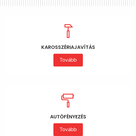
KAROSSZÉRIAJAVÍTÁS
Tovább
AUTÓFÉNYEZÉS
Tovább