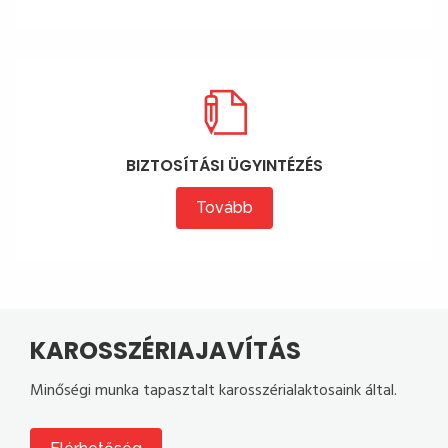
BIZTOSÍTÁSI ÜGYINTÉZÉS
Tovább
KAROSSZÉRIAJAVÍTÁS
Minőségi munka tapasztalt karosszérialaktosaink által.