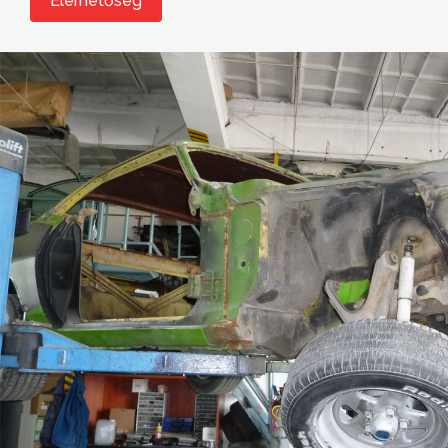
Elérhetőség